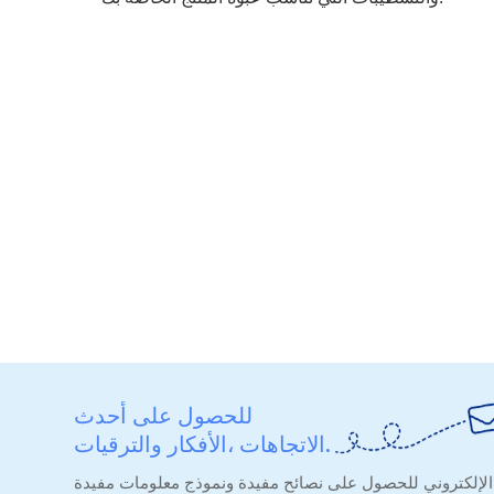
للحصول على أحدث
الاتجاهات ،الأفكار والترقيات.