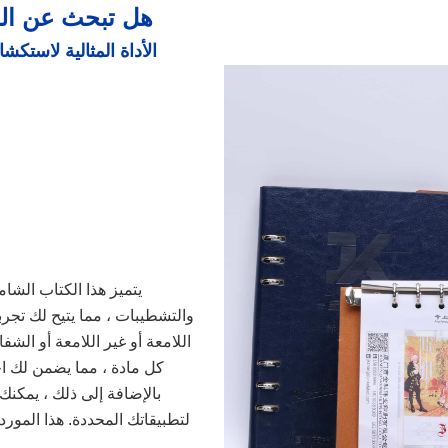
هل تبحث عن المو
الأداة المثالية لاستكش
يتميز هذا الكتاب الشا
والتشطيبات ، مما يتيح لك تجر
اللامعة أو غير اللامعة أو الشف
كل مادة ، مما يضمن لك اخت
بالإضافة إلى ذلك ، يمكنك 
لتطبيقاتك المحددة. هذا المورد