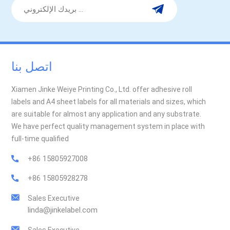
اتصل بنا
Xiamen Jinke Weiye Printing Co., Ltd. offer adhesive roll
labels and A4 sheet labels for all materials and sizes, which
are suitable for almost any application and any substrate.
We have perfect quality management system in place with
full-time qualified
+86 15805927008
+86 15805928278
Sales Executive
linda@jinkelabel.com