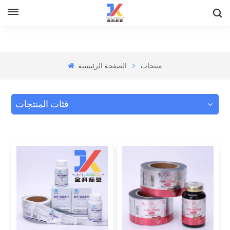
منتجات
الصفحة الرئيسية
فئات المنتجات