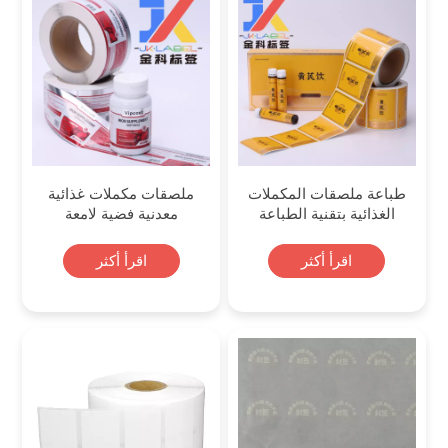
طباعة ملصقات المكملات
ملصقات مكملات غذائية
الغذائية بتقنية الطباعة
معدنية فضية لامعة
الحريرية المعدنية الفضية
اقرأ أكثر
اقرأ أكثر