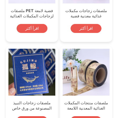
ملصقات زجاجات مكملات
ملصقات PET فضية لامعة
غذائية معدنية فضية
لزجاجات المكملات الغذائية
مخصصة
اقرأ أكثر
اقرأ أكثر
ملصقات منتجات المكملات
ملصقات زجاجات النبيذ
الغذائية المعدنية اللامعة
المصنوعة من ورق خاص
مزخرف بتقنية الختم