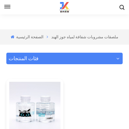
ملصقات مشروبات شفافة لمياه جوز الهند
الصفحة الرئيسية
فئات المنتجات