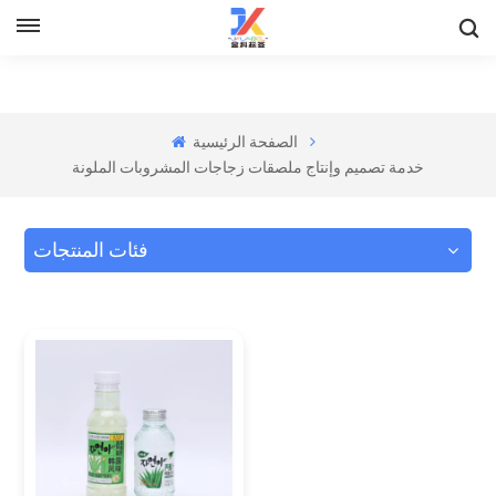
الصفحة الرئيسية
خدمة تصميم وإنتاج ملصقات زجاجات المشروبات الملونة
فئات المنتجات