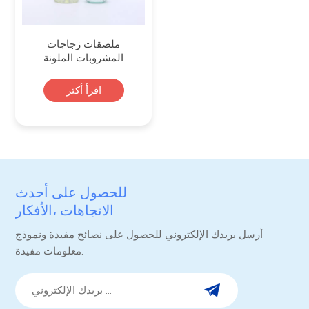
ملصقات زجاجات
المشروبات الملونة
المخصصة
اقرأ أكثر
للحصول على أحدث
الاتجاهات ،الأفكار
والترقيات.
أرسل بريدك الإلكتروني للحصول على نصائح مفيدة ونموذج
معلومات مفيدة.