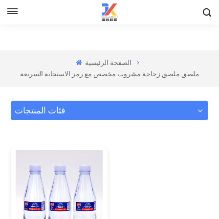
الصفحة الرئيسية
ملصق ملصق زجاجة مشروب مخصص مع رمز الاستجابة السريعة
فئات المنتجات