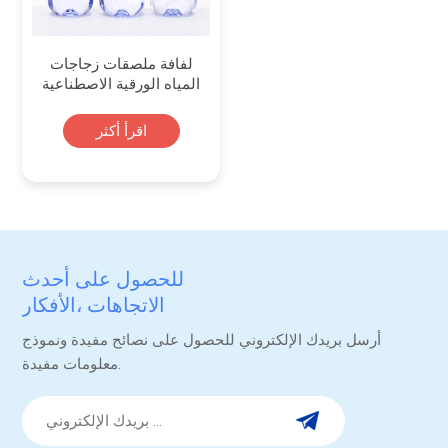
لفافة ملصقات زجاجات
المياه الورقية الاصطناعية
لتعبئة المياه المعدنية
اقرأ أكثر
للحصول على أحدث
الاتجاهات ،الأفكار
والترقيات.
أرسل بريدك الإلكتروني للحصول على نصائح مفيدة ونموذج
معلومات مفيدة.