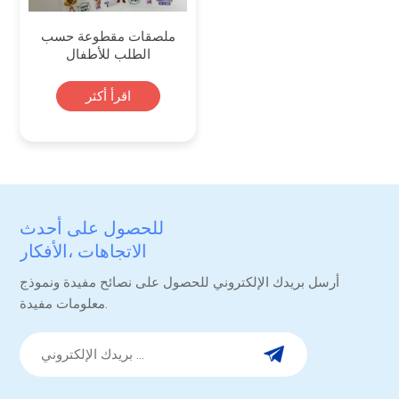
ملصقات مقطوعة حسب
الطلب للأطفال
اقرأ أكثر
للحصول على أحدث
الاتجاهات ،الأفكار
والترقيات.
أرسل بريدك الإلكتروني للحصول على نصائح مفيدة ونموذج
معلومات مفيدة.