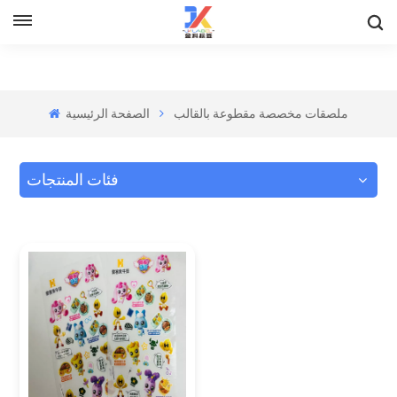
ملصقات مخصصة مقطوعة بالقالب
الصفحة الرئيسية
فئات المنتجات