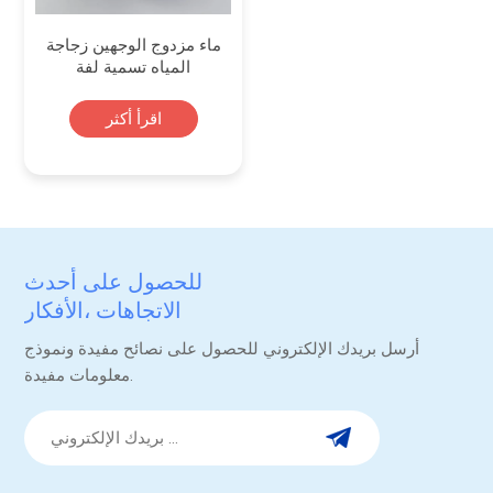
ماء مزدوج الوجهين زجاجة
المياه تسمية لفة
اقرأ أكثر
للحصول على أحدث
الاتجاهات ،الأفكار
والترقيات.
أرسل بريدك الإلكتروني للحصول على نصائح مفيدة ونموذج
معلومات مفيدة.