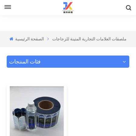
ملصقات العلامات التجارية المتينة للزجاجات
الصفحة الرئيسية
فئات المنتجات