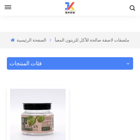
ملصقات لاصقة صالحة للأكل للزيتون المعبأ
الصفحة الرئيسية
فئات المنتجات