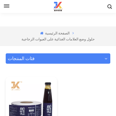
الصفحة الرئيسية
حلول وضع العلامات الغذائية على العبوات الزجاجية
فئات المنتجات