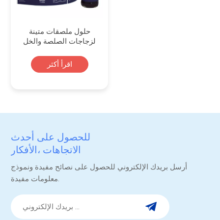
حلول ملصقات متينة
لزجاجات الصلصة والخل
والزيت
اقرأ أكثر
للحصول على أحدث
الاتجاهات ،الأفكار
والترقيات.
أرسل بريدك الإلكتروني للحصول على نصائح مفيدة ونموذج
معلومات مفيدة.