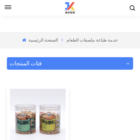
خدمة طباعة ملصقات الطعام
الصفحة الرئيسية
فئات المنتجات