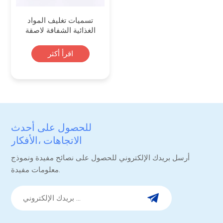
تسميات تغليف المواد
الغذائية الشفافة لاصقة
مطبوعة مخصصة
اقرأ أكثر
للحصول على أحدث
الاتجاهات ،الأفكار
والترقيات.
أرسل بريدك الإلكتروني للحصول على نصائح مفيدة ونموذج
معلومات مفيدة.