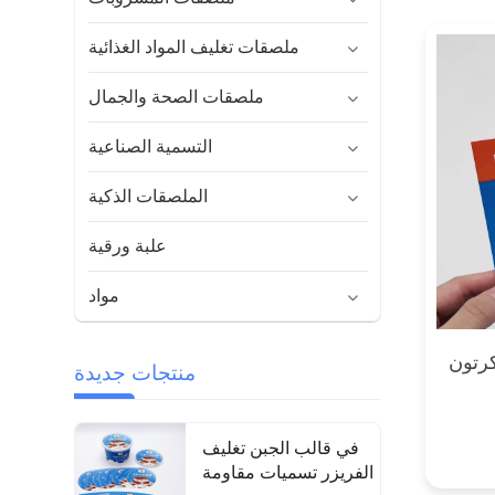
ملصقات تغليف المواد الغذائية
ملصقات الصحة والجمال
التسمية الصناعية
الملصقات الذكية
علبة ورقية
مواد
رتون
منتجات جديدة
في قالب الجبن تغليف
الفريزر تسميات مقاومة