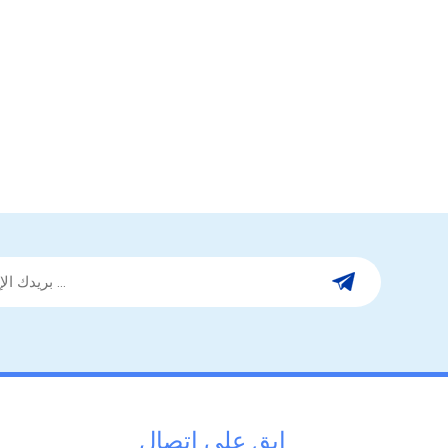
ابق على اتصال