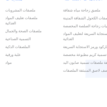
ملصق زجاجة مياه شفافة
ملصقات المشروبات
ملصقات تغليف المواد
قات الكحول الشفافة المتينة
الغذائية
ات زجاجة الصلصة المخصصة
ملصقات الصحة والجمال
ستجابة السريعة لتغليف المواد
الغذائية
التسمية الصناعية
ركود ورمز الاستجابة السريعة
الملصقات الذكية
تسمية كريم مطبوعة مخصصة
علبة ورقية
ة ملصقات تسمية صابون اليد
مواد
ف لاصق المنبثقة الملصقات