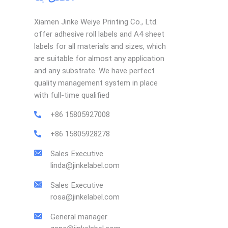
Xiamen Jinke Weiye Printing Co., Ltd.
offer adhesive roll labels and A4 sheet
labels for all materials and sizes, which
are suitable for almost any application
and any substrate. We have perfect
quality management system in place
with full-time qualified
+86 15805927008
+86 15805928278
Sales Executive
linda@jinkelabel.com
Sales Executive
rosa@jinkelabel.com
General manager