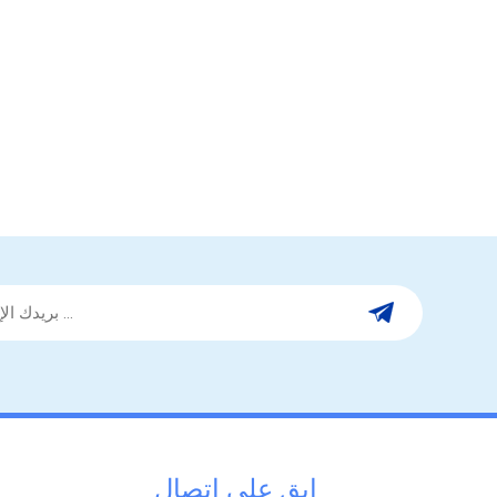
ابق على اتصال