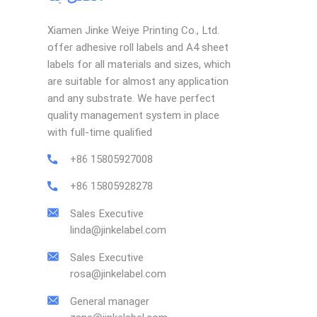
Xiamen Jinke Weiye Printing Co., Ltd.
offer adhesive roll labels and A4 sheet
labels for all materials and sizes, which
are suitable for almost any application
and any substrate. We have perfect
quality management system in place
with full-time qualified
+86 15805927008
+86 15805928278
Sales Executive
linda@jinkelabel.com
Sales Executive
rosa@jinkelabel.com
General manager