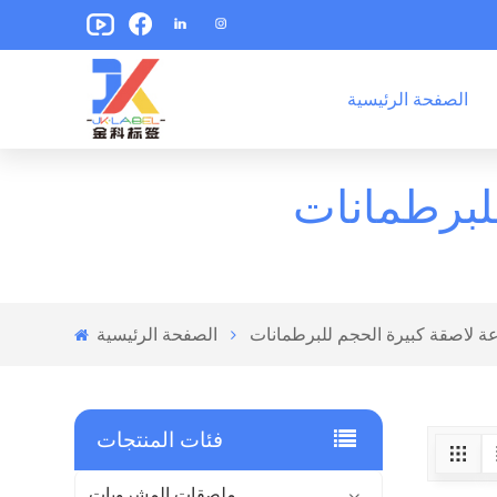
الصفحة الرئيسية
ملصقات تغليف الوجبات الخفيفة
ملصقات تغليف الأغذية المعلبة
لبرطمانات
 لاصقة كبيرة الحجم للبرطمانات
الصفحة الرئيسية
فئات المنتجات
ملصقات المشروبات