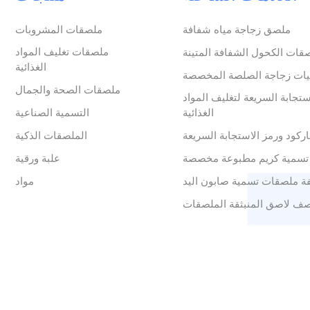
ملصق زجاجة مياه شفافة
ملصقات المشروبات
ملصقات تغليف المواد
قات الكحول الشفافة المتينة
الغذائية
ات زجاجة الصلصة المخصصة
ملصقات الصحة والجمال
ستجابة السريعة لتغليف المواد
الغذائية
التسمية الصناعية
ركود ورمز الاستجابة السريعة
الملصقات الذكية
تسمية كريم مطبوعة مخصصة
علبة ورقية
ة ملصقات تسمية صابون اليد
مواد
ف لاصق المنبثقة الملصقات