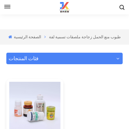
طبوب منع الحمل زجاجة ملصقات تسمية لفة
الصفحة الرئيسية
فئات المنتجات