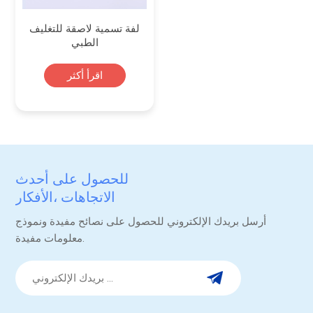
لفة تسمية لاصقة للتغليف
الطبي
اقرأ أكثر
للحصول على أحدث
الاتجاهات ،الأفكار
والترقيات.
أرسل بريدك الإلكتروني للحصول على نصائح مفيدة ونموذج
معلومات مفيدة.