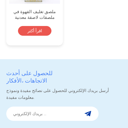
ملصق تغليف القهوة في
ملصقات لاصقة معدنية
اقرأ أكثر
للحصول على أحدث
الاتجاهات ،الأفكار
والترقيات.
أرسل بريدك الإلكتروني للحصول على نصائح مفيدة ونموذج
معلومات مفيدة.