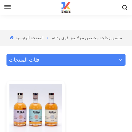
ملصق زجاجة مخصص مع لاصق قوي ودائم
الصفحة الرئيسية
فئات المنتجات