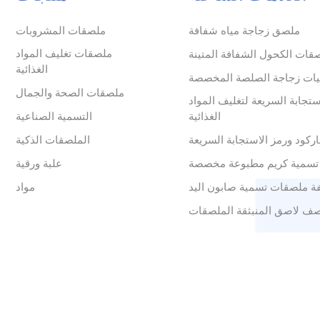
ملصق زجاجة مياه شفافة
ملصقات المشروبات
ملصقات تغليف المواد
قات الكحول الشفافة المتينة
الغذائية
ات زجاجة الصلصة المخصصة
ملصقات الصحة والجمال
ستجابة السريعة لتغليف المواد
الغذائية
التسمية الصناعية
ركود ورمز الاستجابة السريعة
الملصقات الذكية
تسمية كريم مطبوعة مخصصة
علبة ورقية
ة ملصقات تسمية صابون اليد
مواد
ف لاصق المنبثقة الملصقات