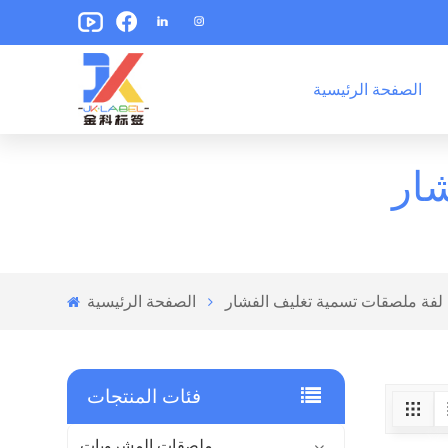
الصفحة الرئيسية
ملصقات تغليف الوجبات الخفيفة
ملصقات تغليف الأغذية المعلبة
ار
لفة ملصقات تسمية تغليف الفشار
الصفحة الرئيسية
فئات المنتجات
ملصقات المشروبات