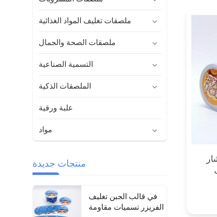
ملصقات تغليف المواد الغذائية
ملصقات الصحة والجمال
التسمية الصناعية
الملصقات الذكية
علبة ورقية
مواد
ار
منتجات جديدة
في قالب الجبن تغليف
الفريزر تسميات مقاومة