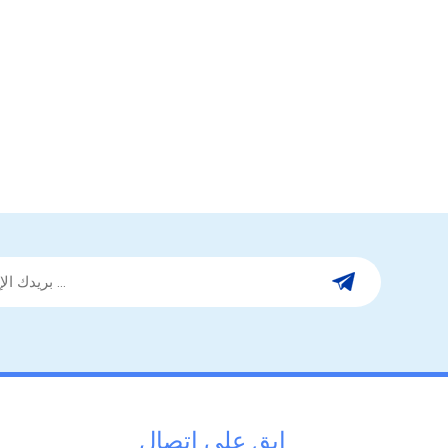
ابق على اتصال