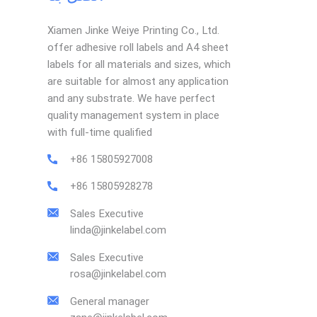
Xiamen Jinke Weiye Printing Co., Ltd.
offer adhesive roll labels and A4 sheet
labels for all materials and sizes, which
are suitable for almost any application
and any substrate. We have perfect
quality management system in place
with full-time qualified
+86 15805927008
+86 15805928278
Sales Executive
linda@jinkelabel.com
Sales Executive
rosa@jinkelabel.com
General manager