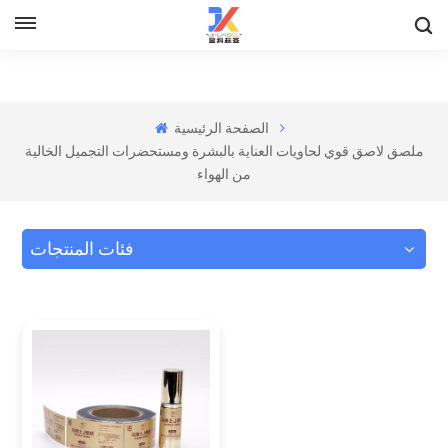
الصفحة الرئيسية
ملصق لاصق قوي لحاويات العناية بالبشرة ومستحضرات التجميل الخالية
من الهواء
فئات المنتجات