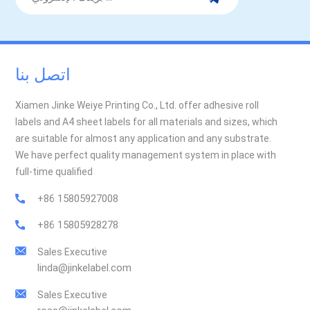
اتصل بنا
Xiamen Jinke Weiye Printing Co., Ltd. offer adhesive roll
labels and A4 sheet labels for all materials and sizes, which
are suitable for almost any application and any substrate.
We have perfect quality management system in place with
full-time qualified
+86 15805927008
+86 15805928278
Sales Executive
linda@jinkelabel.com
Sales Executive