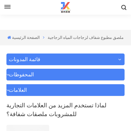
ملصق مطبوع شفاف لزجاجات المياه الزجاجية
الصفحة الرئيسية
قائمة المدونات
المحفوظات
العلامات
لماذا تستخدم المزيد من العلامات التجارية
للمشروبات ملصقات شفافة؟