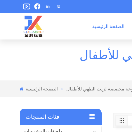
الصفحة الرئيسية
ملصقات تغليف الوجبات الخفيفة
ملصقات تغليف الأغذية المعلبة
 للأطفال
ة مخصصة لزيت الطهي للأطفال
الصفحة الرئيسية
فئات المنتجات
ملصقات المشروبات