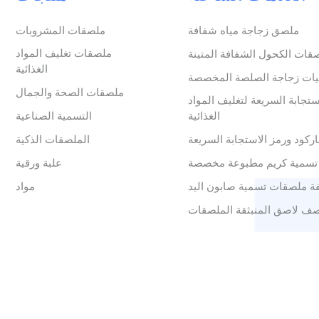
ملصق زجاجة مياه شفافة
ملصقات المشروبات
ملصقات تغليف المواد
قات الكحول الشفافة المتينة
الغذائية
ات زجاجة الصلصة المخصصة
ملصقات الصحة والجمال
ستجابة السريعة لتغليف المواد
الغذائية
التسمية الصناعية
ركود ورمز الاستجابة السريعة
الملصقات الذكية
تسمية كريم مطبوعة مخصصة
علبة ورقية
ة ملصقات تسمية صابون اليد
مواد
ف لاصق المنبثقة الملصقات