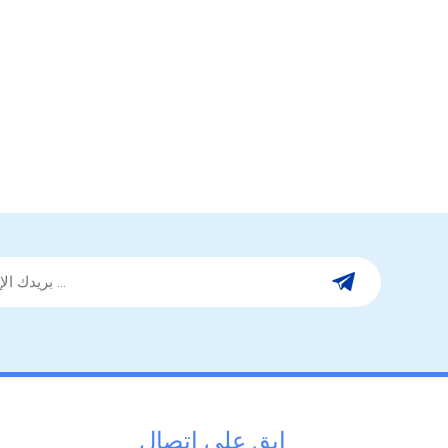
ابق على اتصال