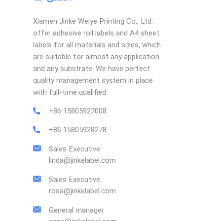
Xiamen Jinke Weiye Printing Co., Ltd.
offer adhesive roll labels and A4 sheet
labels for all materials and sizes, which
are suitable for almost any application
and any substrate. We have perfect
quality management system in place
with full-time qualified
+86 15805927008
+86 15805928278
Sales Executive
linda@jinkelabel.com
Sales Executive
rosa@jinkelabel.com
General manager