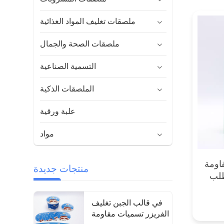
ملصقات تغليف المواد الغذائية
ملصقات الصحة والجمال
التسمية الصناعية
الملصقات الذكية
علبة ورقية
مواد
اومة
منتجات جديدة
طلب
في قالب الجبن تغليف
الفريزر تسميات مقاومة