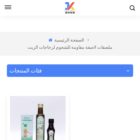
الصفحة الرئيسية
ملصقات لاصقة مقاومة للشحوم لزجاجات الزيت
فئات المنتجات