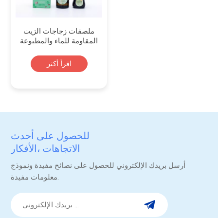
ملصقات زجاجات الزيت
المقاومة للماء والمطبوعة
حسب الطلب
اقرأ أكثر
للحصول على أحدث
الاتجاهات ،الأفكار
والترقيات.
أرسل بريدك الإلكتروني للحصول على نصائح مفيدة ونموذج
معلومات مفيدة.