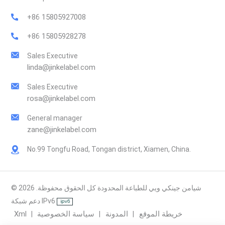
+86 15805927008
+86 15805928278
Sales Executive
linda@jinkelabel.com
Sales Executive
rosa@jinkelabel.com
General manager
zane@jinkelabel.com
No.99 Tongfu Road, Tongan district, Xiamen, China.
© 2026 شيامن جينكي ويي للطباعة المحدودة كل الحقوق محفوظة.
دعم شبكة IPv6
خريطة الموقع
المدونة
سياسة الخصوصية
Xml
|
|
|