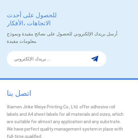
للحصول على أحدث
الاتجاهات ،الأفكار
والترقيات.
أرسل بريدك الإلكتروني للحصول على نصائح مفيدة ونموذج
معلومات مفيدة.
اتصل بنا
Xiamen Jinke Weiye Printing Co., Ltd. offer adhesive roll
labels and A4 sheet labels for all materials and sizes, which
are suitable for almost any application and any substrate.
We have perfect quality management system in place with
full-time qualified