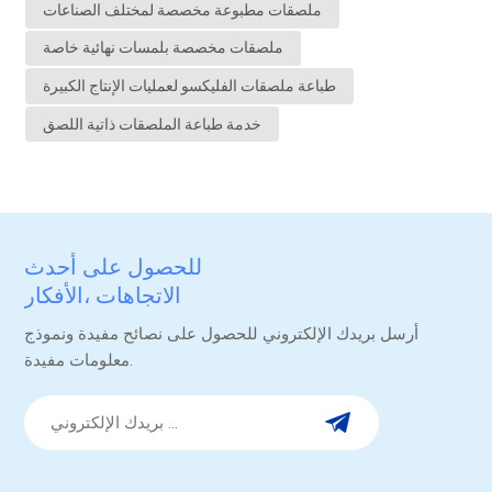
ملصقات مطبوعة مخصصة لمختلف الصناعات
ملصقات مخصصة بلمسات نهائية خاصة
طباعة ملصقات الفليكسو لعمليات الإنتاج الكبيرة
خدمة طباعة الملصقات ذاتية اللصق
للحصول على أحدث
الاتجاهات ،الأفكار
والترقيات.
أرسل بريدك الإلكتروني للحصول على نصائح مفيدة ونموذج
معلومات مفيدة.