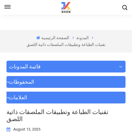
المدونة
الصفحة الرئيسية
تقنيات الطباعة وتطبيقات الملصقات ذاتية اللصق
قائمة المدونات
المحفوظات
العلامات
تقنيات الطباعة وتطبيقات الملصقات ذاتية
اللصق
August 13, 2025