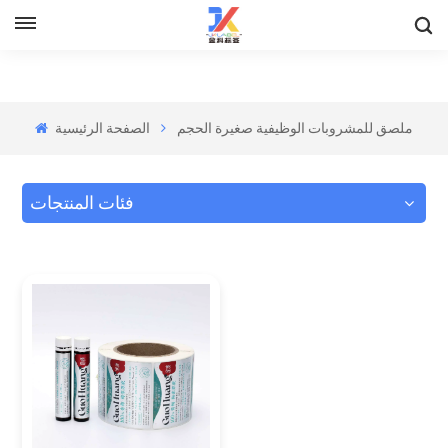
ملصق للمشروبات الوظيفية صغيرة الحجم
الصفحة الرئيسية
فئات المنتجات