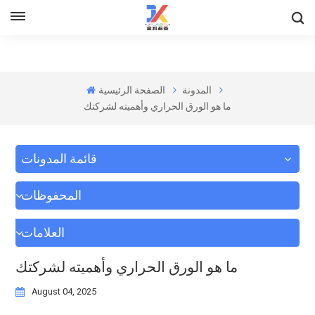
المدونة
الصفحة الرئيسية
ما هو الورق الحراري وأهميته لشركتك
قائمة المدونات
المحفوظات
العلامات
ما هو الورق الحراري وأهميته لشركتك
August 04, 2025