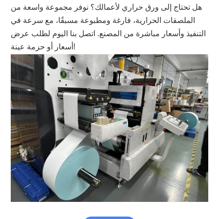
هل تحتاج إلى ورق حراري لأعمالك؟ نوفر مجموعة واسعة من
الملصقات الحرارية، فارغة ومطبوعة مسبقًا، مع سرعة في
التنفيذ وأسعار مباشرة من المصنع.
اتصل بنا اليوم لطلب عرض
أسعار أو حزمة عينة!