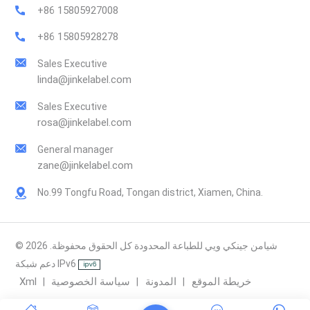
+86 15805927008
+86 15805928278
Sales Executive
linda@jinkelabel.com
Sales Executive
rosa@jinkelabel.com
General manager
zane@jinkelabel.com
No.99 Tongfu Road, Tongan district, Xiamen, China.
© 2026 شيامن جينكي ويي للطباعة المحدودة كل الحقوق محفوظة.
دعم شبكة IPv6
خريطة الموقع
المدونة
سياسة الخصوصية
Xml
|
|
|