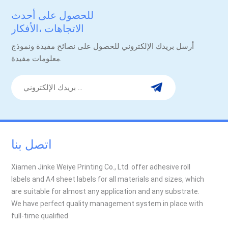
للحصول على أحدث
الاتجاهات ،الأفكار
والترقيات.
أرسل بريدك الإلكتروني للحصول على نصائح مفيدة ونموذج
معلومات مفيدة.
اتصل بنا
Xiamen Jinke Weiye Printing Co., Ltd. offer adhesive roll
labels and A4 sheet labels for all materials and sizes, which
are suitable for almost any application and any substrate.
We have perfect quality management system in place with
full-time qualified